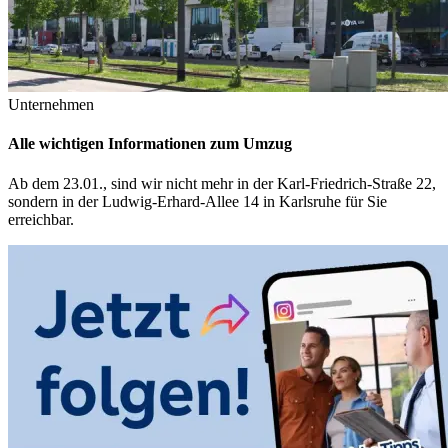
Unternehmen
Alle wichtigen Informationen zum Umzug
Ab dem 23.01., sind wir nicht mehr in der Karl‑Friedrich‑Straße 22,
sondern in der Ludwig‑Erhard‑Allee 14 in Karlsruhe für Sie
erreichbar.