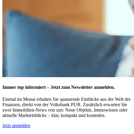
Immer top informiert – Jetzt zum Newsletter anmelden.
Einmal im Monat erhalten Sie spannende Einblicke aus der Welt der
Finanzen, direkt von der Volksbank PUR. Zusätzlich erwarten Sie
zwei Immobilien-News von uns: Neue Objekte, Immowissen oder
aktuelle Markteinblicke – klar, kompakt und kostenlos.
Jetzt anmelden