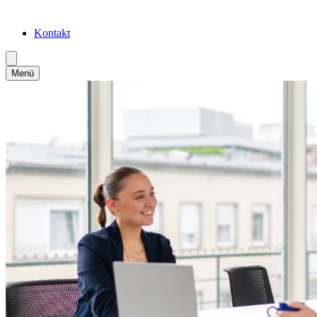
Kontakt
Menü