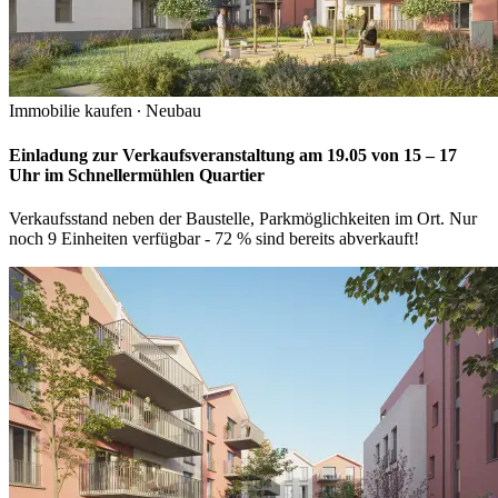
Immobilie kaufen
∙
Neubau
Einladung zur Verkaufsveranstaltung am 19.05 von 15 – 17
Uhr im Schnellermühlen Quartier
Verkaufsstand neben der Baustelle, Parkmöglichkeiten im Ort. Nur
noch 9 Einheiten verfügbar - 72 % sind bereits abverkauft!