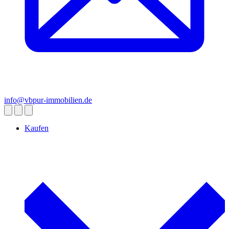
info@vbpur-immobilien.de
Kaufen