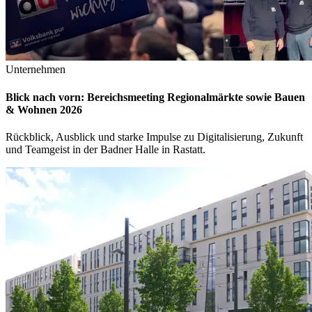
Unternehmen
Blick nach vorn: Bereichsmeeting Regionalmärkte sowie Bauen
& Wohnen 2026
Rückblick, Ausblick und starke Impulse zu Digitalisierung, Zukunft
und Teamgeist in der Badner Halle in Rastatt.