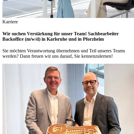
Karriere
Wir suchen Verstärkung für unser Team! Sachbearbeiter
Backoffice (m/w/d) in Karlsruhe und in Pforzheim
Sie möchten Verantwortung übernehmen und Teil unseres Teams
werden? Dann freuen wir uns darauf, Sie kennenzulernen!