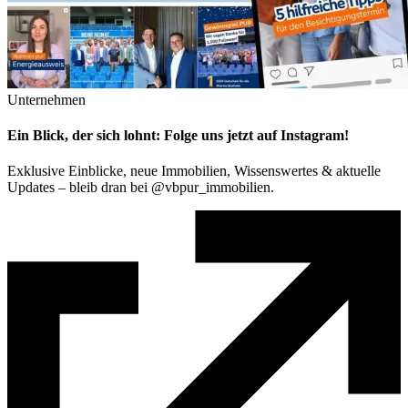
Unternehmen
Ein Blick, der sich lohnt: Folge uns jetzt auf Instagram!
Exklusive Einblicke, neue Immobilien, Wissenswertes & aktuelle
Updates – bleib dran bei @vbpur_immobilien.