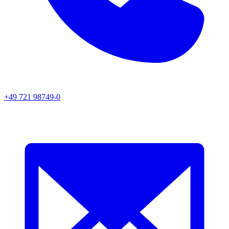
+49 721 98749-0