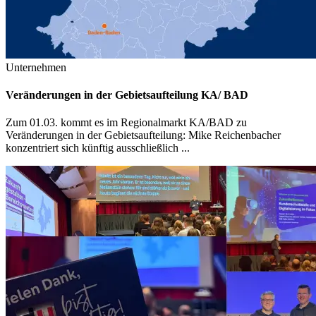
Unternehmen
Veränderungen in der Gebietsaufteilung KA/ BAD
Zum 01.03. kommt es im Regionalmarkt KA/BAD zu
Veränderungen in der Gebietsaufteilung: Mike Reichenbacher
konzentriert sich künftig ausschließlich ...