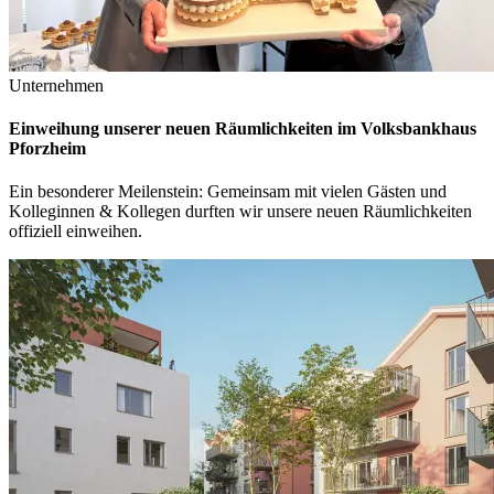
Unternehmen
Einweihung unserer neuen Räumlichkeiten im Volksbankhaus
Pforzheim
Ein besonderer Meilenstein: Gemeinsam mit vielen Gästen und
Kolleginnen & Kollegen durften wir unsere neuen Räumlichkeiten
offiziell einweihen.