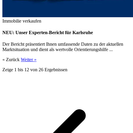
Immobilie verkaufen
NEU: Unser Experten-Bericht für Karlsruhe
Der Bericht präsentiert Ihnen umfassende Daten zu der aktuellen
Marktsituation und dient als wertvolle Orientierungshilfe ...
« Zurück
Weiter »
Zeige
1
bis
12
von
26
Ergebnissen