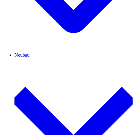
Neubau