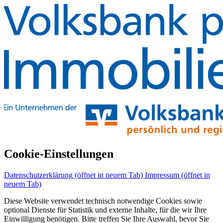
Cookie-Einstellungen
Datenschutzerklärung
(öffnet in neuem Tab)
Impressum
(öffnet in
neuem Tab)
Diese Website verwendet technisch notwendige Cookies sowie
optional Dienste für Statistik und externe Inhalte, für die wir Ihre
Einwilligung benötigen. Bitte treffen Sie Ihre Auswahl, bevor Sie