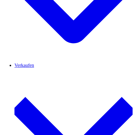
Verkaufen