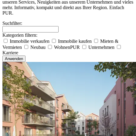
unseren Services, Neuigkeiten aus unserem Unternehmen und vieles
mehr. Informativ, kompakt und direkt aus Ihrer Region. Einfach
PUR.
Suchfilter:
Kategorien filtern:
Immobilie verkaufen
Immobilie kaufen
Mieten &
Vermieten
Neubau
WohnenPUR
Unternehmen
Karriere