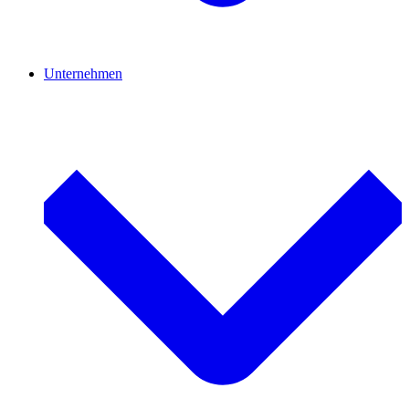
Unternehmen