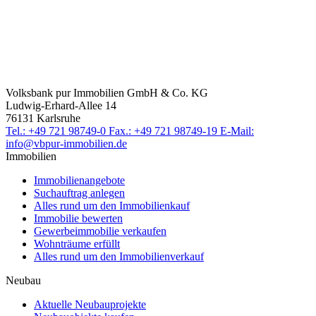
Volksbank pur Immobilien GmbH & Co. KG
Ludwig-Erhard-Allee 14
76131 Karlsruhe
Tel.: +49 721 98749-0
Fax.: +49 721 98749-19
E-Mail:
info@vbpur-immobilien.de
Immobilien
Immobilienangebote
Suchauftrag anlegen
Alles rund um den Immobilienkauf
Immobilie bewerten
Gewerbeimmobilie verkaufen
Wohnträume erfüllt
Alles rund um den Immobilienverkauf
Neubau
Aktuelle Neubauprojekte