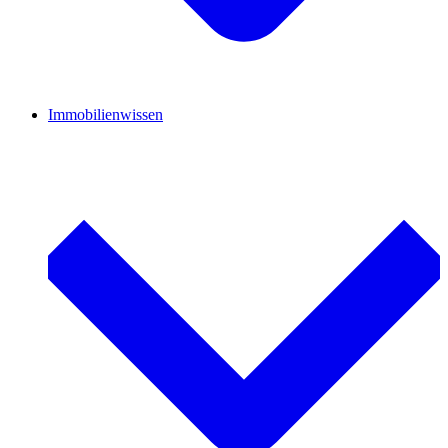
Immobilienwissen