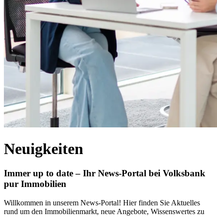
Neuigkeiten
Immer up to date – Ihr News-Portal bei Volksbank
pur Immobilien
Willkommen in unserem News-Portal! Hier finden Sie Aktuelles
rund um den Immobilienmarkt, neue Angebote, Wissenswertes zu