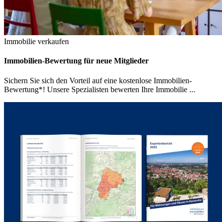
Immobilie verkaufen
Immobilien-Bewertung für neue Mitglieder
Sichern Sie sich den Vorteil auf eine kostenlose Immobilien-
Bewertung*! Unsere Spezialisten bewerten Ihre Immobilie ...