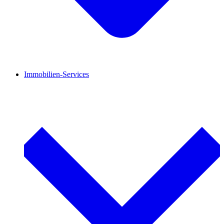
Immobilien-Services