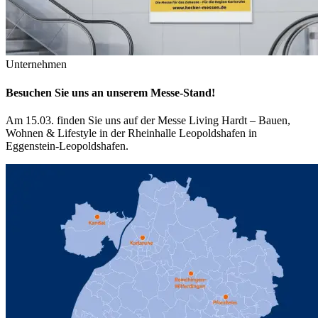
Unternehmen
Besuchen Sie uns an unserem Messe-Stand!
Am 15.03. finden Sie uns auf der Messe Living Hardt – Bauen,
Wohnen & Lifestyle in der Rheinhalle Leopoldshafen in
Eggenstein-Leopoldshafen.