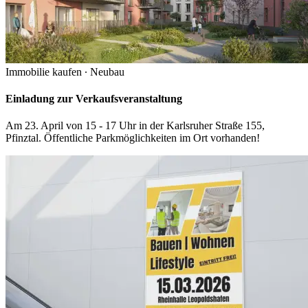
Immobilie kaufen
∙
Neubau
Einladung zur Verkaufsveranstaltung
Am 23. April von 15 - 17 Uhr in der Karlsruher Straße 155,
Pfinztal. Öffentliche Parkmöglichkeiten im Ort vorhanden!