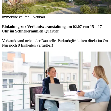
Immobilie kaufen
∙
Neubau
Einladung zur Verkaufsveranstaltung am 02.07 von 15 – 17
Uhr im Schnellermühlen Quartier
Verkaufsstand neben der Baustelle, Parkmöglichkeiten direkt im Ort.
Nur noch 8 Einheiten verfügbar!