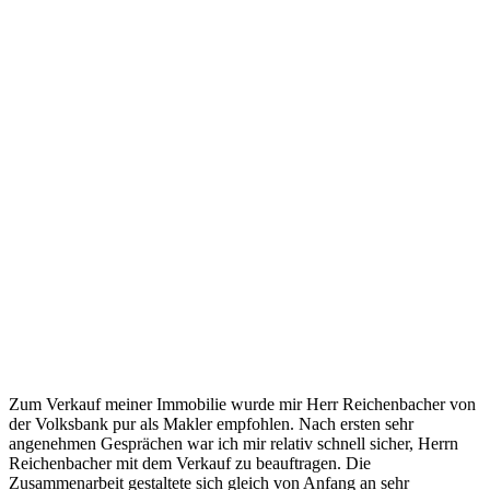
Zum Verkauf meiner Immobilie wurde mir Herr Reichenbacher von
der Volksbank pur als Makler empfohlen. Nach ersten sehr
angenehmen Gesprächen war ich mir relativ schnell sicher, Herrn
Reichenbacher mit dem Verkauf zu beauftragen. Die
Zusammenarbeit gestaltete sich gleich von Anfang an sehr