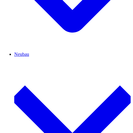
Neubau