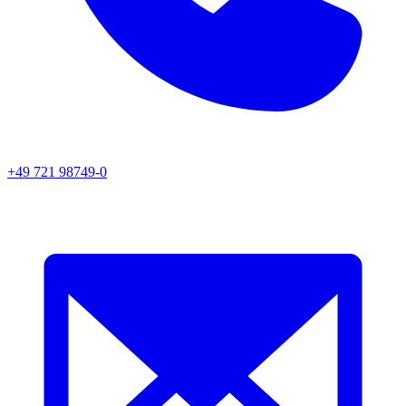
+49 721 98749-0