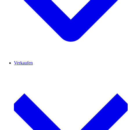
Verkaufen