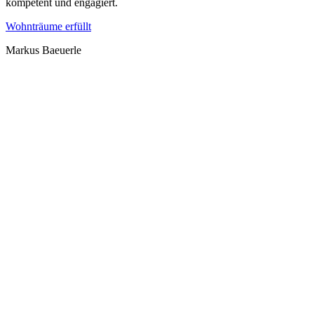
kompetent und engagiert.
Wohnträume erfüllt
Markus Baeuerle