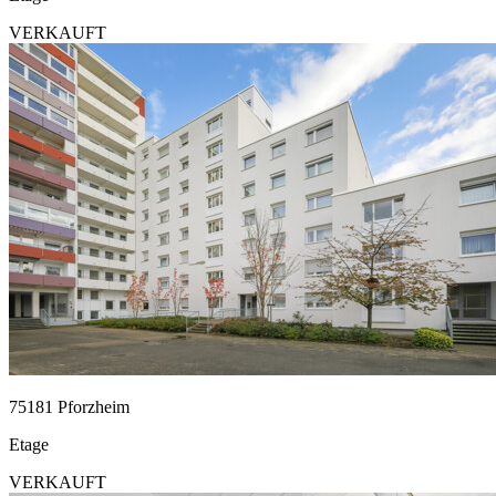
VERKAUFT
75181 Pforzheim
Etage
VERKAUFT