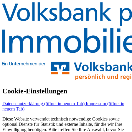
Cookie-Einstellungen
Datenschutzerklärung
(öffnet in neuem Tab)
Impressum
(öffnet in
neuem Tab)
Diese Website verwendet technisch notwendige Cookies sowie
optional Dienste für Statistik und externe Inhalte, für die wir Ihre
Einwilligung benötigen. Bitte treffen Sie Ihre Auswahl, bevor Sie