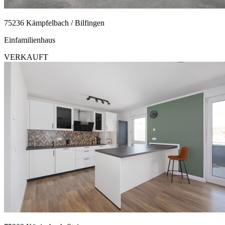
75236 Kämpfelbach / Bilfingen
Einfamilienhaus
VERKAUFT