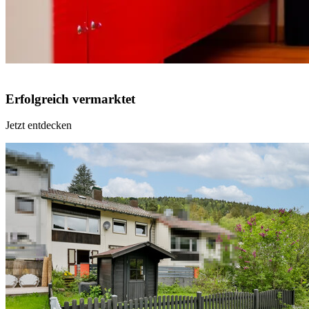
Erfolgreich vermarktet
Jetzt entdecken