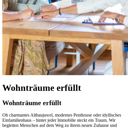
Wohnträume erfüllt
Wohnträume erfüllt
Ob charmantes Altbaujuwel, modernes Penthouse oder idyllisches
Einfamilienhaus – hinter jeder Immobilie steckt ein Traum. Wir
begleiten Menschen auf dem Weg zu ihrem neuen Zuhause und