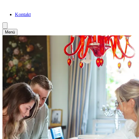
Kontakt
Menü