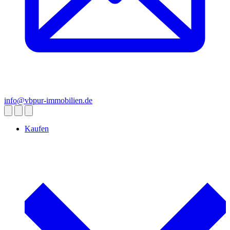
info@vbpur-immobilien.de
Kaufen