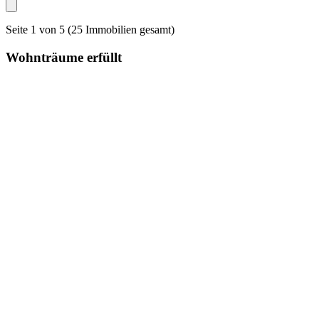
Seite 1 von 5 (25 Immobilien gesamt)
Wohnträume erfüllt