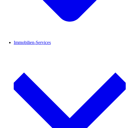
Immobilien-Services