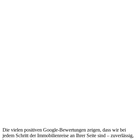
Die vielen positiven Google-Bewertungen zeigen, dass wir bei
jedem Schritt der Immobilienreise an Ihrer Seite sind – zuverlässig,