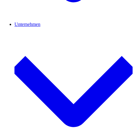
Unternehmen