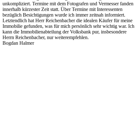
unkompliziert. Termine mit dem Fotografen und Vermesser fanden
innerhalb kürzester Zeit statt. Über Termine mit Interessenten
bezüglich Besichtigungen wurde ich immer zeitnah informiert.
Letztendlich hat Herr Reichenbacher die idealen Käufer für meine
Immobilie gefunden, was für mich persönlich sehr wichtig war. Ich
kann die Immobilienabteilung der Volksbank pur, insbesondere
Herrn Reichenbacher, nur weiterempfehlen.
Bogdan Halmer