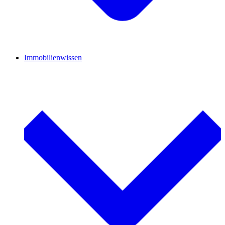
Immobilienwissen