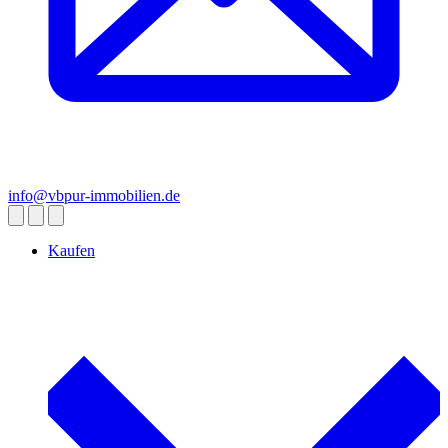
info@vbpur-immobilien.de
Kaufen