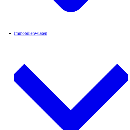
Immobilienwissen