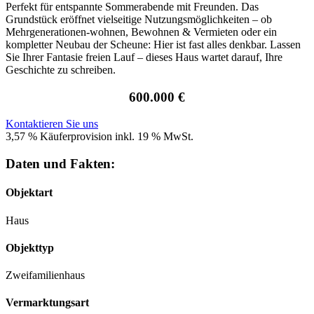
Perfekt für entspannte Sommerabende mit Freunden. Das
Grundstück eröffnet vielseitige Nutzungsmöglichkeiten – ob
Mehrgenerationen-wohnen, Bewohnen & Vermieten oder ein
kompletter Neubau der Scheune: Hier ist fast alles denkbar. Lassen
Sie Ihrer Fantasie freien Lauf – dieses Haus wartet darauf, Ihre
Geschichte zu schreiben.
600.000 €
Kontaktieren Sie uns
3,57 % Käuferprovision inkl. 19 % MwSt.
Daten und Fakten:
Objektart
Haus
Objekttyp
Zweifamilienhaus
Vermarktungsart