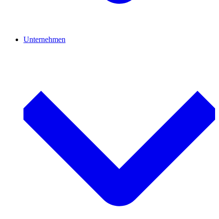
Unternehmen