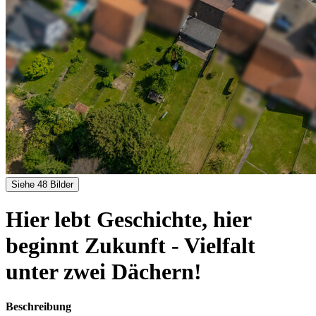
Siehe 48 Bilder
Hier lebt Geschichte, hier
beginnt Zukunft - Vielfalt
unter zwei Dächern!
Beschreibung