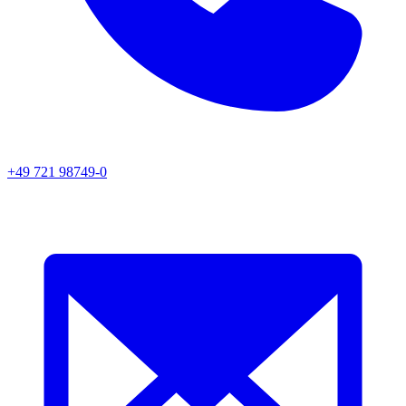
+49 721 98749-0