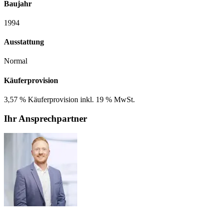
Baujahr
1994
Ausstattung
Normal
Käuferprovision
3,57 % Käuferprovision inkl. 19 % MwSt.
Ihr Ansprechpartner