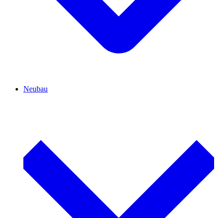
Neubau