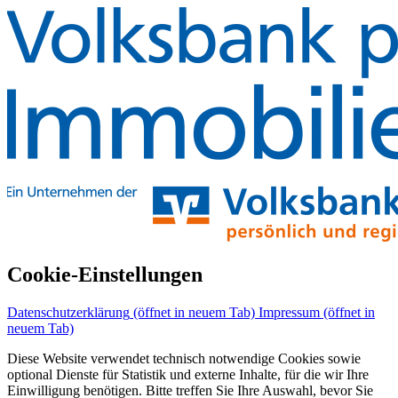
Cookie-Einstellungen
Datenschutzerklärung
(öffnet in neuem Tab)
Impressum
(öffnet in
neuem Tab)
Diese Website verwendet technisch notwendige Cookies sowie
optional Dienste für Statistik und externe Inhalte, für die wir Ihre
Einwilligung benötigen. Bitte treffen Sie Ihre Auswahl, bevor Sie