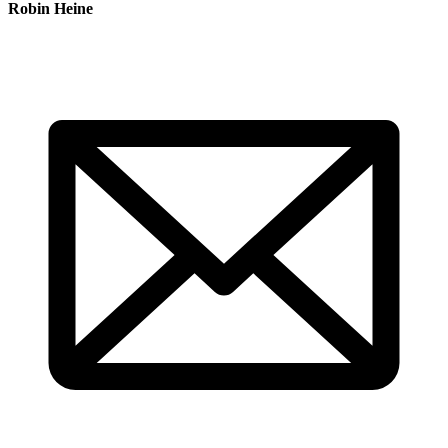
Robin Heine