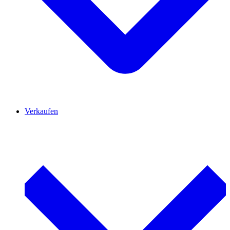
Verkaufen