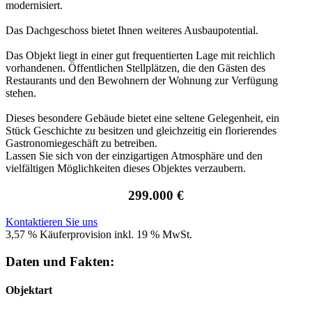
modernisiert.
Das Dachgeschoss bietet Ihnen weiteres Ausbaupotential.
Das Objekt liegt in einer gut frequentierten Lage mit reichlich
vorhandenen. Öffentlichen Stellplätzen, die den Gästen des
Restaurants und den Bewohnern der Wohnung zur Verfügung
stehen.
Dieses besondere Gebäude bietet eine seltene Gelegenheit, ein
Stück Geschichte zu besitzen und gleichzeitig ein florierendes
Gastronomiegeschäft zu betreiben.
Lassen Sie sich von der einzigartigen Atmosphäre und den
vielfältigen Möglichkeiten dieses Objektes verzaubern.
299.000 €
Kontaktieren Sie uns
3,57 % Käuferprovision inkl. 19 % MwSt.
Daten und Fakten:
Objektart