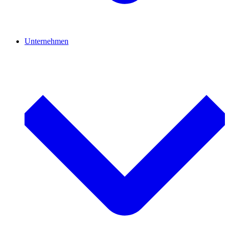
Unternehmen