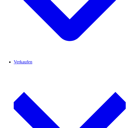
Verkaufen