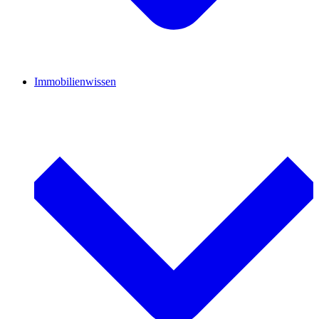
Immobilienwissen