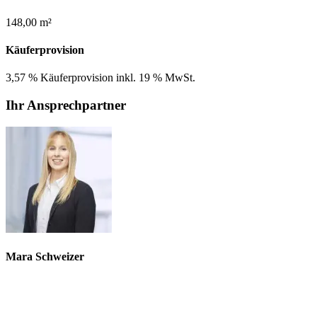
148,00 m²
Käuferprovision
3,57 % Käuferprovision inkl. 19 % MwSt.
Ihr Ansprechpartner
Mara Schweizer