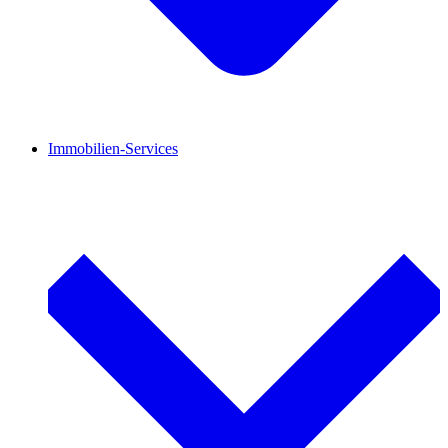
Immobilien-Services