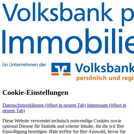
Cookie-Einstellungen
Datenschutzerklärung
(öffnet in neuem Tab)
Impressum
(öffnet in
neuem Tab)
Diese Website verwendet technisch notwendige Cookies sowie
optional Dienste für Statistik und externe Inhalte, für die wir Ihre
Einwilligung benötigen. Bitte treffen Sie Ihre Auswahl, bevor Sie