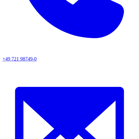
+49 721 98749-0