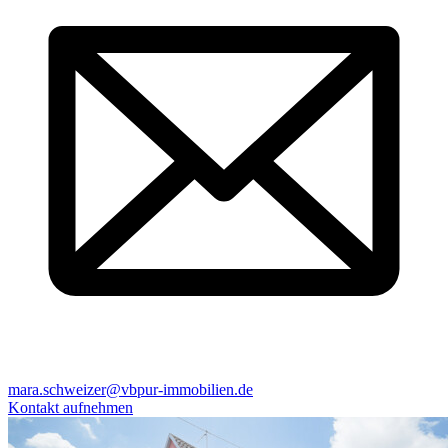
mara.schweizer@vbpur-immobilien.de
Kontakt aufnehmen