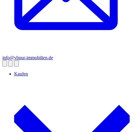
info@vbpur-immobilien.de
Kaufen