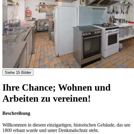
Siehe 15 Bilder
Ihre Chance; Wohnen und
Arbeiten zu vereinen!
Beschreibung
Willkommen in diesem einzigartigen, historischen Gebäude, das um
1800 erbaut wurde und unter Denkmalschutz steht.