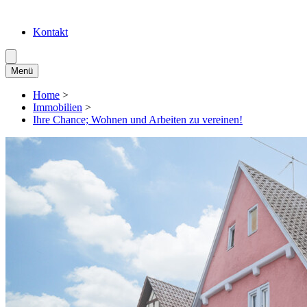
Kontakt
Menü
Home
>
Immobilien
>
Ihre Chance; Wohnen und Arbeiten zu vereinen!