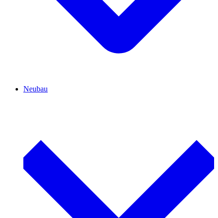
Neubau