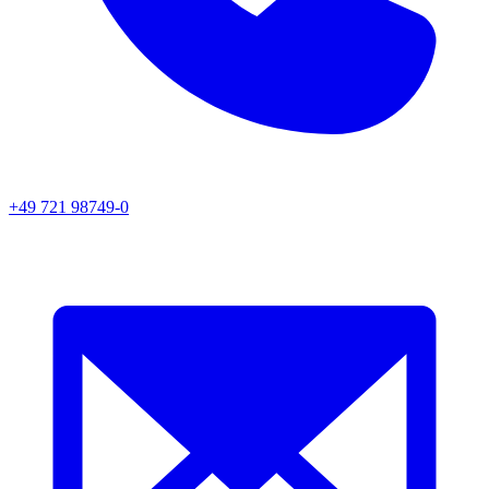
+49 721 98749-0