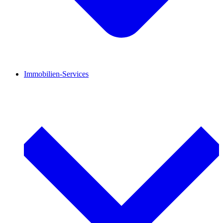
Immobilien-Services