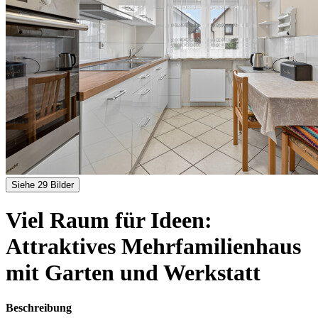
Siehe 29 Bilder
Viel Raum für Ideen:
Attraktives Mehrfamilienhaus
mit Garten und Werkstatt
Beschreibung