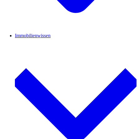
Immobilienwissen