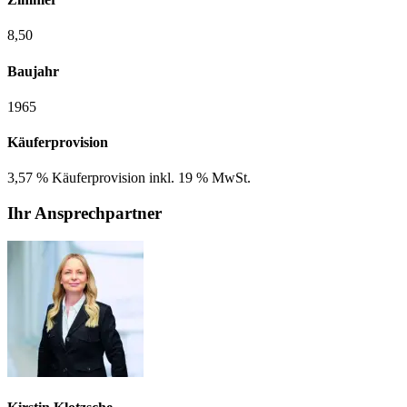
8,50
Baujahr
1965
Käuferprovision
3,57 % Käuferprovision inkl. 19 % MwSt.
Ihr Ansprechpartner