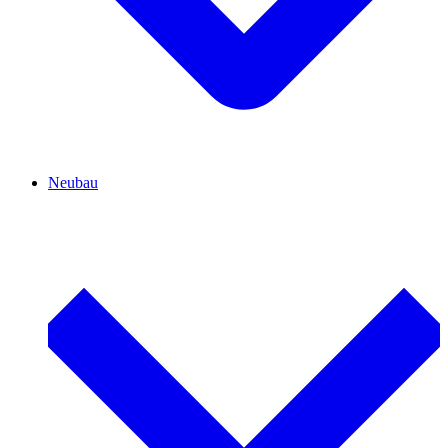
Neubau