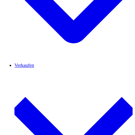
Verkaufen