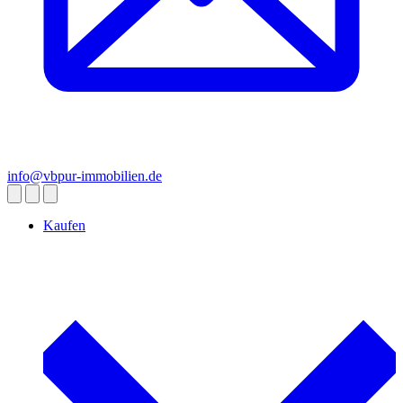
info@vbpur-immobilien.de
Kaufen