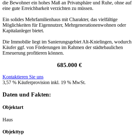
die Bewohner ein hohes Maß an Privatsphäre und Ruhe, ohne auf
eine gute Erreichbarkeit verzichten zu müssen.
Ein solides Mehrfamilienhaus mit Charakter, das vielfältige
Möglichkeiten für Eigennutzer, Mehrgenerationenwohnen oder
Kapitalanleger bietet.
Die Immobilie liegt im Sanierungsgebiet Alt-Knielingen, wodurch
Käufer ggf. von Förderungen im Rahmen der städtebaulichen
Erneuerung profitieren können.
685.000 €
Kontaktieren Sie uns
3,57 % Käuferprovision inkl. 19 % MwSt.
Daten und Fakten:
Objektart
Haus
Objekttyp