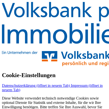
Cookie-Einstellungen
Datenschutzerklärung
(öffnet in neuem Tab)
Impressum
(öffnet in
neuem Tab)
Diese Website verwendet technisch notwendige Cookies sowie
optional Dienste für Statistik und externe Inhalte, für die wir Ihre
Einwilligung benötigen. Bitte treffen Sie Ihre Auswahl, bevor Sie