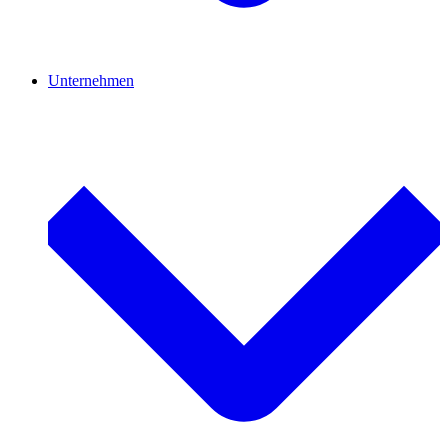
Unternehmen