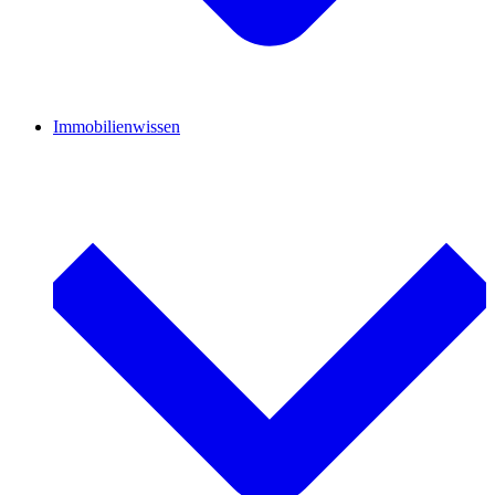
Immobilienwissen