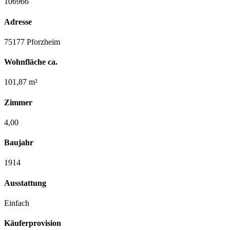
106966
Adresse
75177 Pforzheim
Wohnfläche ca.
101,87 m²
Zimmer
4,00
Baujahr
1914
Ausstattung
Einfach
Käuferprovision