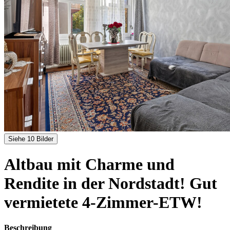
Siehe 10 Bilder
Altbau mit Charme und
Rendite in der Nordstadt! Gut
vermietete 4-Zimmer-ETW!
Beschreibung