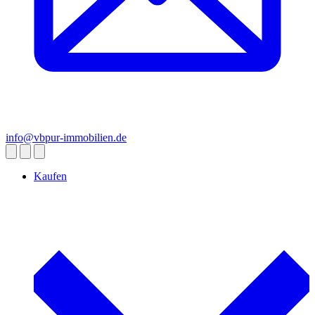
info@vbpur-immobilien.de
Kaufen