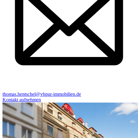
thomas.hentschel@vbpur-immobilien.de
Kontakt aufnehmen