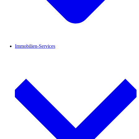
Immobilien-Services