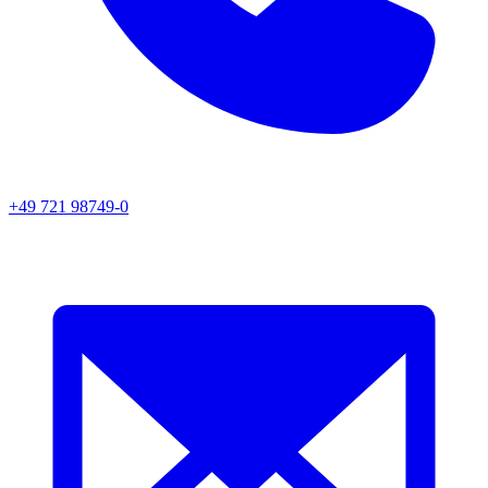
+49 721 98749-0