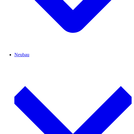
Neubau