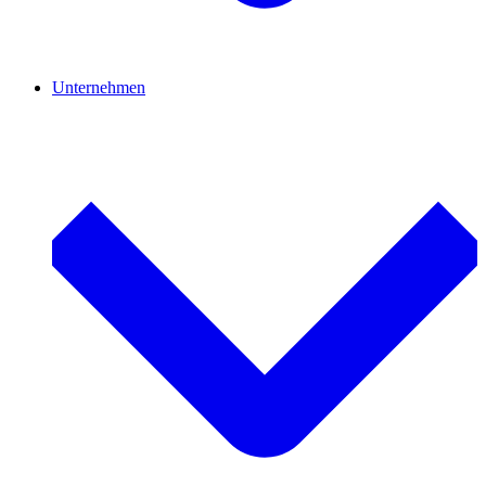
Unternehmen