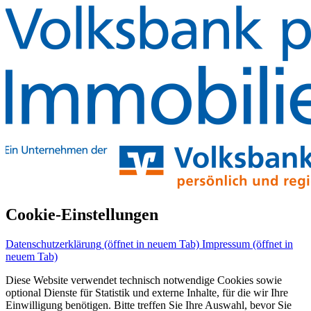
Cookie-Einstellungen
Datenschutzerklärung
(öffnet in neuem Tab)
Impressum
(öffnet in
neuem Tab)
Diese Website verwendet technisch notwendige Cookies sowie
optional Dienste für Statistik und externe Inhalte, für die wir Ihre
Einwilligung benötigen. Bitte treffen Sie Ihre Auswahl, bevor Sie