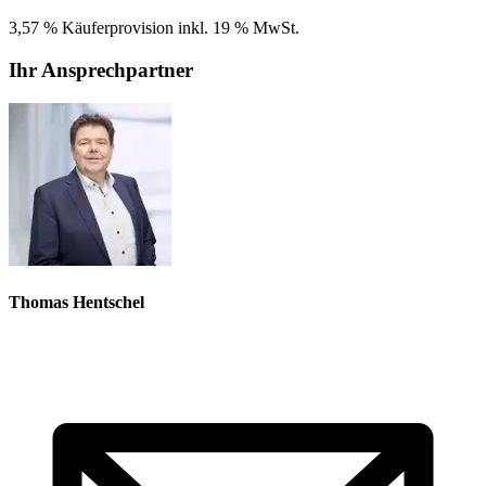
3,57 % Käuferprovision inkl. 19 % MwSt.
Ihr Ansprechpartner
Thomas Hentschel