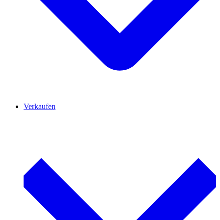
Verkaufen