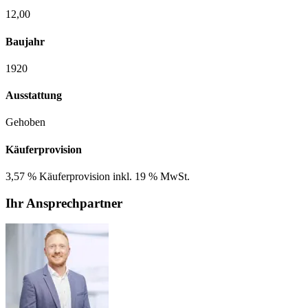
12,00
Baujahr
1920
Ausstattung
Gehoben
Käuferprovision
3,57 % Käuferprovision inkl. 19 % MwSt.
Ihr Ansprechpartner