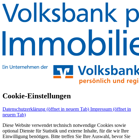
Cookie-Einstellungen
Datenschutzerklärung
(öffnet in neuem Tab)
Impressum
(öffnet in
neuem Tab)
Diese Website verwendet technisch notwendige Cookies sowie
optional Dienste für Statistik und externe Inhalte, für die wir Ihre
Einwilligung benötigen. Bitte treffen Sie Ihre Auswahl, bevor Sie