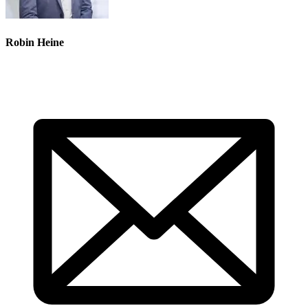
Robin Heine