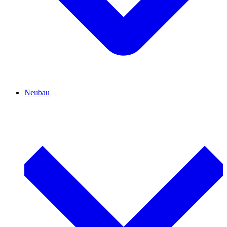
Neubau