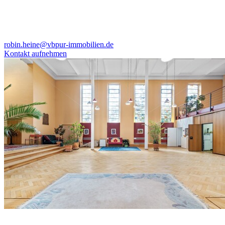
robin.heine@vbpur-immobilien.de
Kontakt aufnehmen