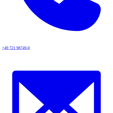
+49 721 98749-0