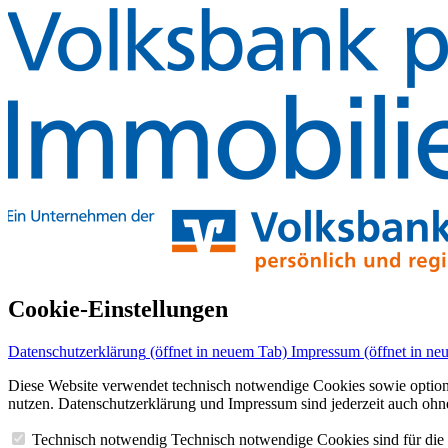
Cookie-Einstellungen
Datenschutzerklärung
(öffnet in neuem Tab)
Impressum
(öffnet in ne
Diese Website verwendet technisch notwendige Cookies sowie optional D
nutzen. Datenschutzerklärung und Impressum sind jederzeit auch ohne
Technisch notwendig
Technisch notwendige Cookies sind für die F