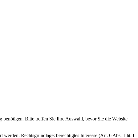
g benötigen. Bitte treffen Sie Ihre Auswahl, bevor Sie die Website
 werden. Rechtsgrundlage: berechtigtes Interesse (Art. 6 Abs. 1 lit. f