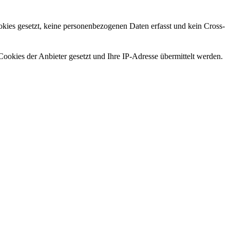
ies gesetzt, keine personenbezogenen Daten erfasst und kein Cross-
ookies der Anbieter gesetzt und Ihre IP-Adresse übermittelt werden.