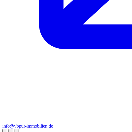
info@vbpur-immobilien.de