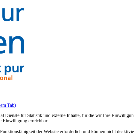
uem Tab)
ienste für Statistik und externe Inhalte, für die wir Ihre Einwilligun
 Einwilligung erreichbar.
unktionsfähigkeit der Website erforderlich und können nicht deaktiviert