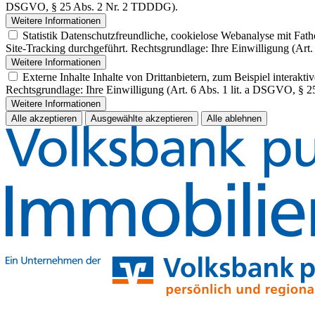
DSGVO, § 25 Abs. 2 Nr. 2 TDDDG).
Weitere Informationen
Statistik
Datenschutzfreundliche, cookielose Webanalyse mit Fath
Site-Tracking durchgeführt. Rechtsgrundlage: Ihre Einwilligung (Art.
Weitere Informationen
Externe Inhalte
Inhalte von Drittanbietern, zum Beispiel interak
Rechtsgrundlage: Ihre Einwilligung (Art. 6 Abs. 1 lit. a DSGVO, §
Weitere Informationen
Alle akzeptieren
Ausgewählte akzeptieren
Alle ablehnen