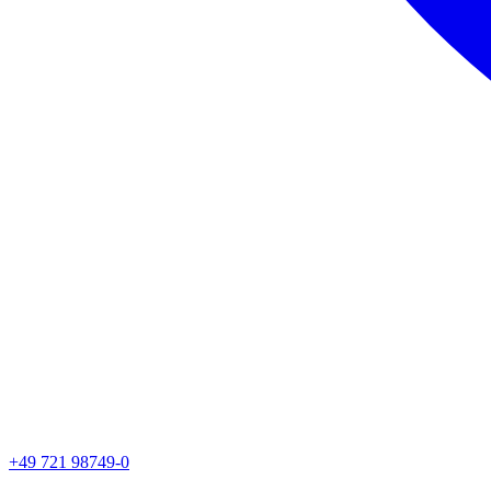
+49 721 98749-0