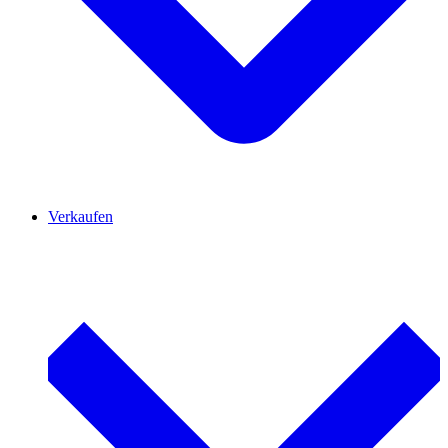
Verkaufen