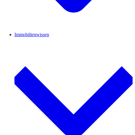
Immobilienwissen