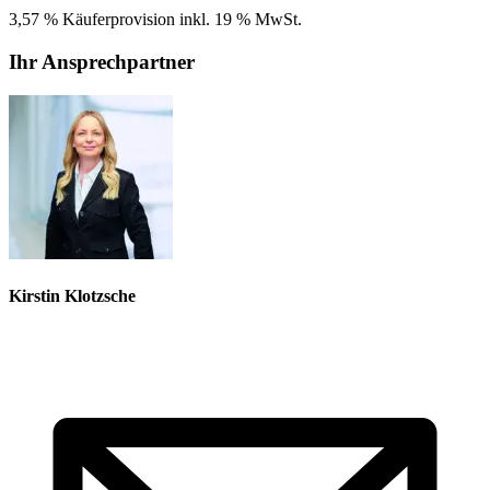
3,57 % Käuferprovision inkl. 19 % MwSt.
Ihr Ansprechpartner
Kirstin Klotzsche