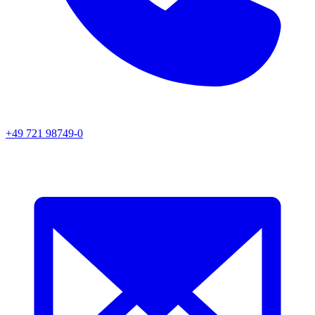
+49 721 98749-0