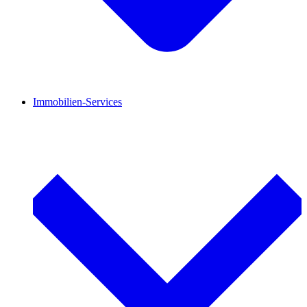
Immobilien-Services