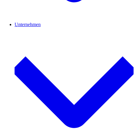
Unternehmen