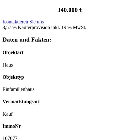
340.000 €
Kontaktieren Sie uns
3,57 % Käuferprovision inkl. 19 % MwSt.
Daten und Fakten:
Objektart
Haus
Objekttyp
Einfamilienhaus
Vermarktungsart
Kauf
ImmoNr
107077