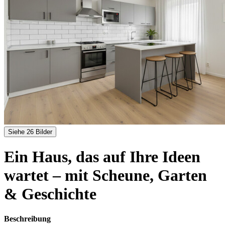
Siehe 26 Bilder
Ein Haus, das auf Ihre Ideen
wartet – mit Scheune, Garten
& Geschichte
Beschreibung