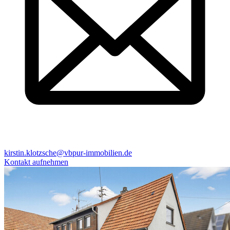
kirstin.klotzsche@vbpur-immobilien.de
Kontakt aufnehmen