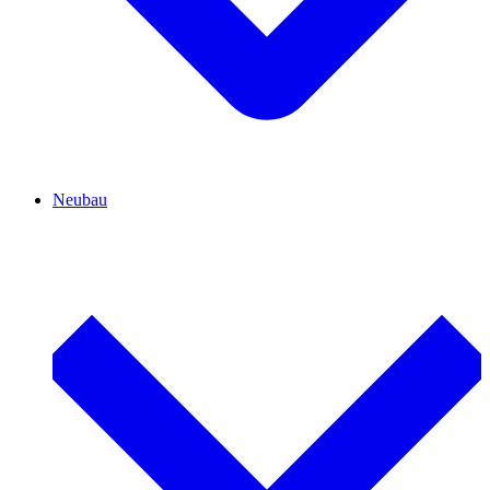
Neubau