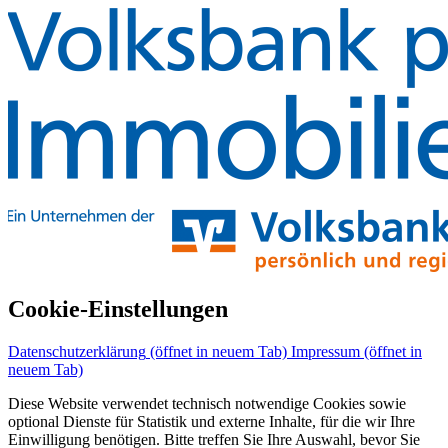
Cookie-Einstellungen
Datenschutzerklärung
(öffnet in neuem Tab)
Impressum
(öffnet in
neuem Tab)
Diese Website verwendet technisch notwendige Cookies sowie
optional Dienste für Statistik und externe Inhalte, für die wir Ihre
Einwilligung benötigen. Bitte treffen Sie Ihre Auswahl, bevor Sie