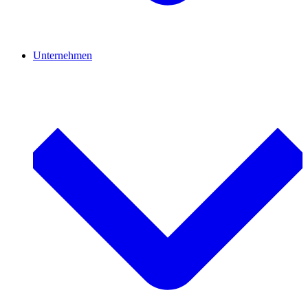
Unternehmen