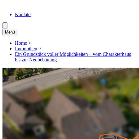
Kontakt
Menü
Home
>
Immobilien
>
Ein Grundstück voller Möglichkeiten – vom Charakterhaus
bis zur Neubebauung