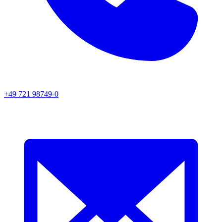
+49 721 98749-0