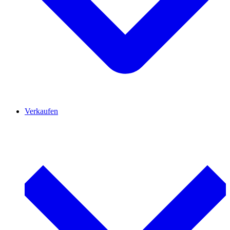
Verkaufen