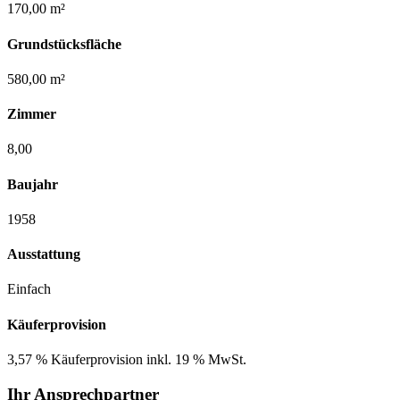
170,00 m²
Grundstücksfläche
580,00 m²
Zimmer
8,00
Baujahr
1958
Ausstattung
Einfach
Käuferprovision
3,57 % Käuferprovision inkl. 19 % MwSt.
Ihr Ansprechpartner