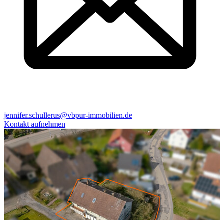
jennifer.schullerus@vbpur-immobilien.de
Kontakt aufnehmen