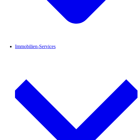
Immobilien-Services