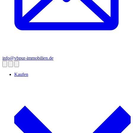
info@vbpur-immobilien.de
Kaufen