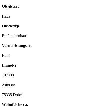
Objektart
Haus
Objekttyp
Einfamilienhaus
Vermarktungsart
Kauf
ImmoNr
107493
Adresse
75335 Dobel
Wohnfläche ca.