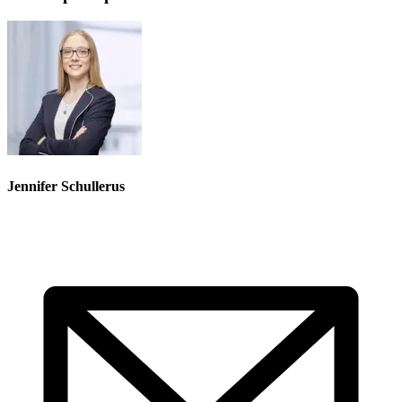
Jennifer Schullerus