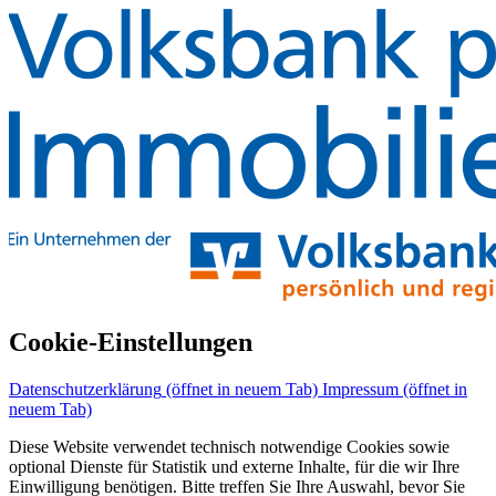
Cookie-Einstellungen
Datenschutzerklärung
(öffnet in neuem Tab)
Impressum
(öffnet in
neuem Tab)
Diese Website verwendet technisch notwendige Cookies sowie
optional Dienste für Statistik und externe Inhalte, für die wir Ihre
Einwilligung benötigen. Bitte treffen Sie Ihre Auswahl, bevor Sie