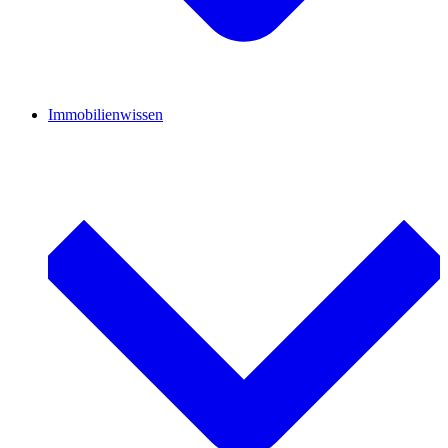
Immobilienwissen