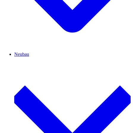
Neubau