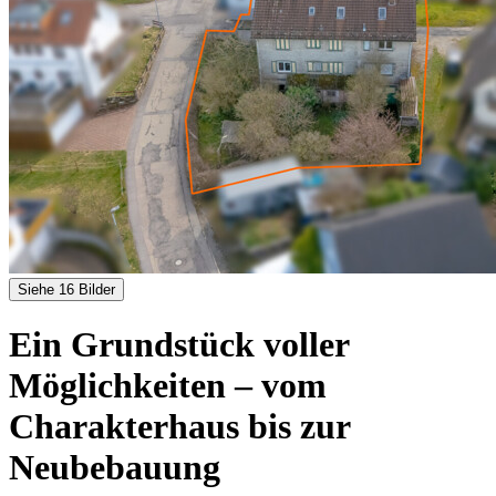
Siehe 16 Bilder
Ein Grundstück voller
Möglichkeiten – vom
Charakterhaus bis zur
Neubebauung