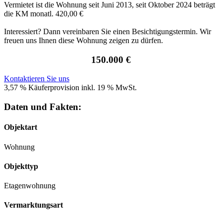
Vermietet ist die Wohnung seit Juni 2013, seit Oktober 2024 beträgt
die KM monatl. 420,00 €
Interessiert? Dann vereinbaren Sie einen Besichtigungstermin. Wir
freuen uns Ihnen diese Wohnung zeigen zu dürfen.
150.000 €
Kontaktieren Sie uns
3,57 % Käuferprovision inkl. 19 % MwSt.
Daten und Fakten:
Objektart
Wohnung
Objekttyp
Etagenwohnung
Vermarktungsart