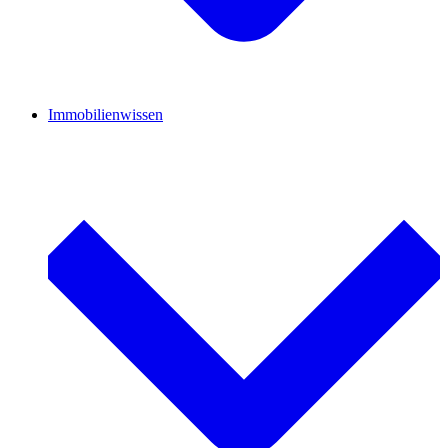
Immobilienwissen