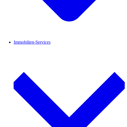
Immobilien-Services