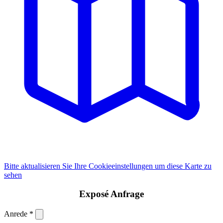
Bitte aktualisieren Sie Ihre Cookieeinstellungen um diese Karte zu
sehen
Exposé Anfrage
Anrede
*