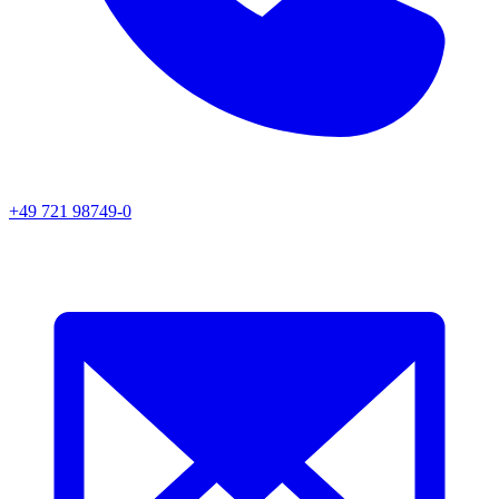
+49 721 98749-0