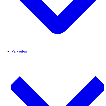
Verkaufen