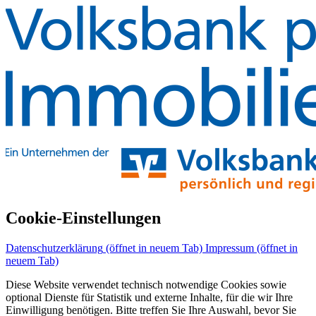
Cookie-Einstellungen
Datenschutzerklärung
(öffnet in neuem Tab)
Impressum
(öffnet in
neuem Tab)
Diese Website verwendet technisch notwendige Cookies sowie
optional Dienste für Statistik und externe Inhalte, für die wir Ihre
Einwilligung benötigen. Bitte treffen Sie Ihre Auswahl, bevor Sie