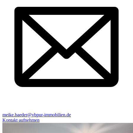
meike.baeder@vbpur-immobilien.de
Kontakt aufnehmen