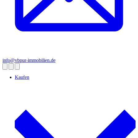
info@vbpur-immobilien.de
Kaufen