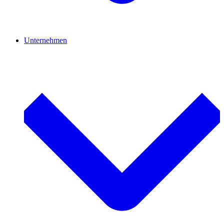
Unternehmen