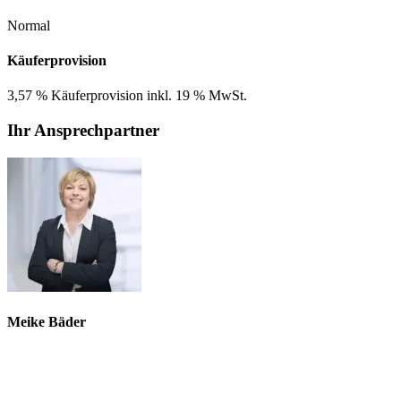
Normal
Käuferprovision
3,57 % Käuferprovision inkl. 19 % MwSt.
Ihr Ansprechpartner
Meike Bäder