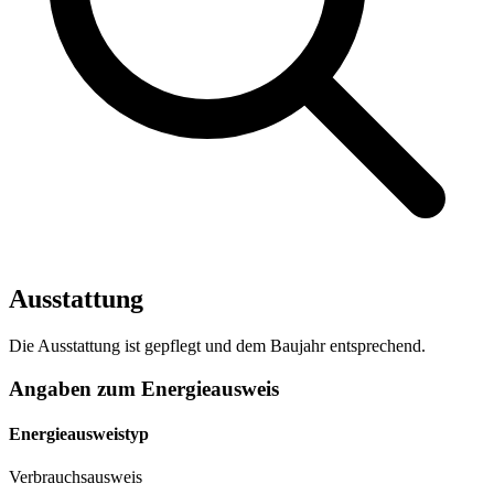
Ausstattung
Die Ausstattung ist gepflegt und dem Baujahr entsprechend.
Angaben zum Energieausweis
Energieausweistyp
Verbrauchsausweis