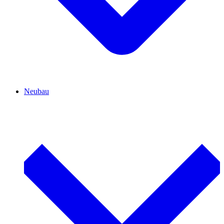
Neubau