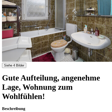
Siehe 4 Bilder
Gute Aufteilung, angenehme
Lage, Wohnung zum
Wohlfühlen!
Beschreibung