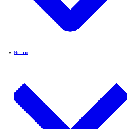
Neubau