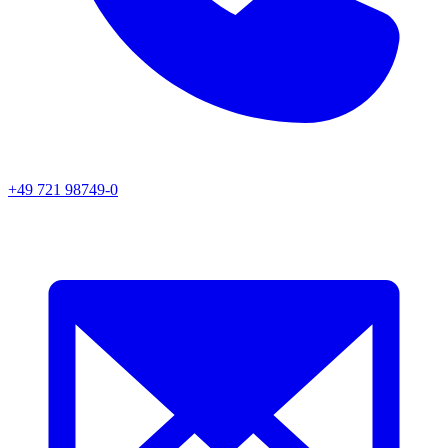
+49 721 98749-0