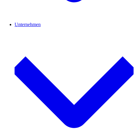
Unternehmen