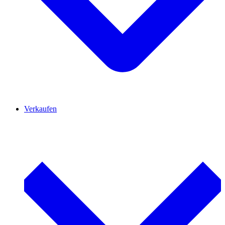
Verkaufen