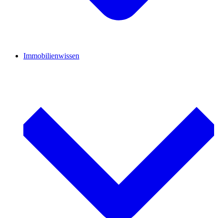
Immobilienwissen