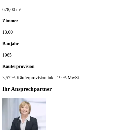
678,00 m²
Zimmer
13,00
Baujahr
1965
Käuferprovision
3,57 % Käuferprovision inkl. 19 % MwSt.
Ihr Ansprechpartner