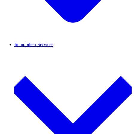
Immobilien-Services