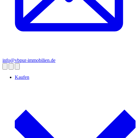
info@vbpur-immobilien.de
Kaufen