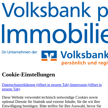
Cookie-Einstellungen
Datenschutzerklärung
(öffnet in neuem Tab)
Impressum
(öffnet in
neuem Tab)
Diese Website verwendet technisch notwendige Cookies sowie
optional Dienste für Statistik und externe Inhalte, für die wir Ihre
Einwilligung benötigen. Bitte treffen Sie Ihre Auswahl, bevor Sie