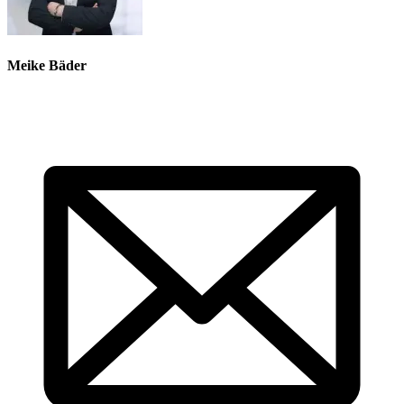
Meike Bäder