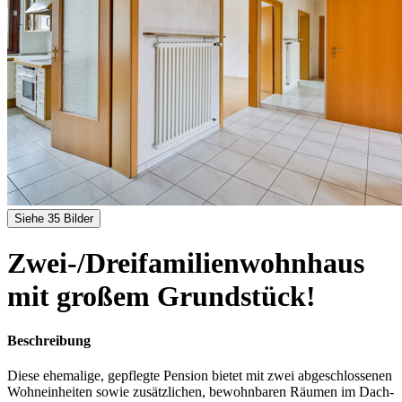
Siehe 35 Bilder
Zwei-/Dreifamilienwohnhaus
mit großem Grundstück!
Beschreibung
Diese ehemalige, gepflegte Pension bietet mit zwei abgeschlossenen
Wohneinheiten sowie zusätzlichen, bewohnbaren Räumen im Dach-