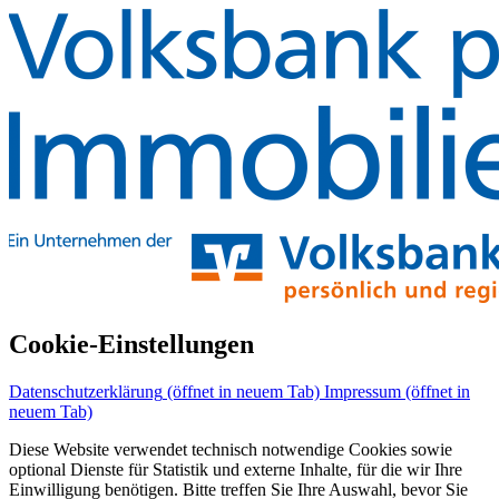
Cookie-Einstellungen
Datenschutzerklärung
(öffnet in neuem Tab)
Impressum
(öffnet in
neuem Tab)
Diese Website verwendet technisch notwendige Cookies sowie
optional Dienste für Statistik und externe Inhalte, für die wir Ihre
Einwilligung benötigen. Bitte treffen Sie Ihre Auswahl, bevor Sie