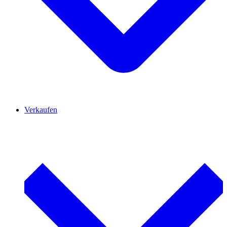
Verkaufen