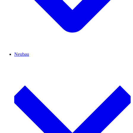
Neubau