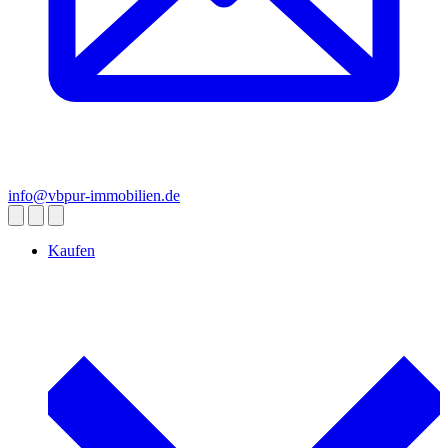
info@vbpur-immobilien.de
Kaufen