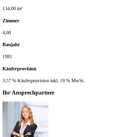
134,00 m²
Zimmer
4,00
Baujahr
1981
Käuferprovision
3,57 % Käuferprovision inkl. 19 % MwSt.
Ihr Ansprechpartner