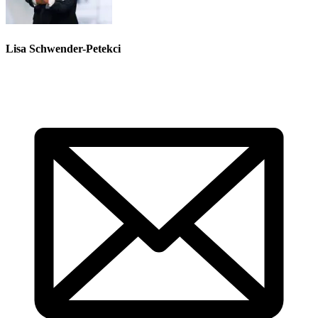
Lisa Schwender-Petekci