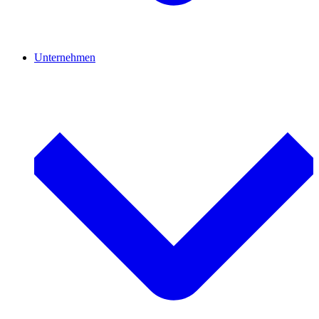
Unternehmen