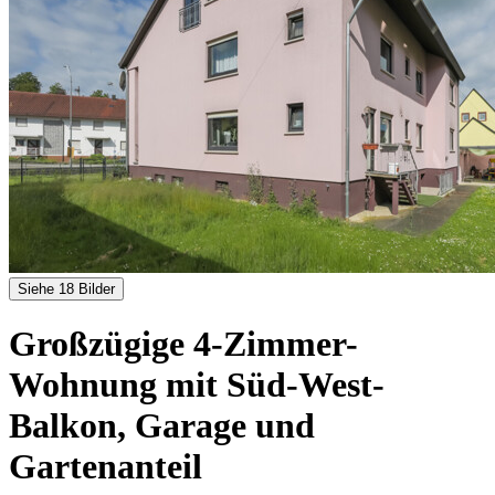
Siehe 18 Bilder
Großzügige 4-Zimmer-
Wohnung mit Süd-West-
Balkon, Garage und
Gartenanteil