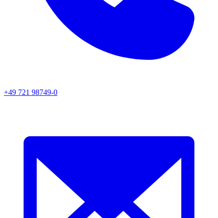
+49 721 98749-0