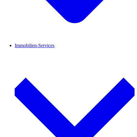
Immobilien-Services