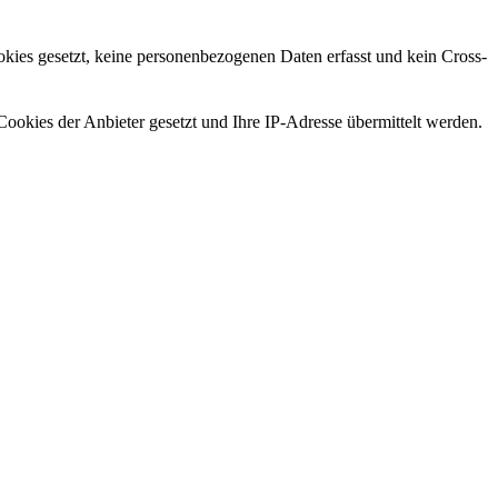
ies gesetzt, keine personenbezogenen Daten erfasst und kein Cross-
ookies der Anbieter gesetzt und Ihre IP-Adresse übermittelt werden.