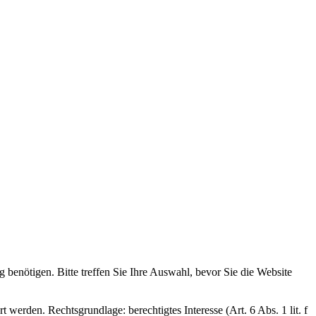
g benötigen. Bitte treffen Sie Ihre Auswahl, bevor Sie die Website
 werden. Rechtsgrundlage: berechtigtes Interesse (Art. 6 Abs. 1 lit. f