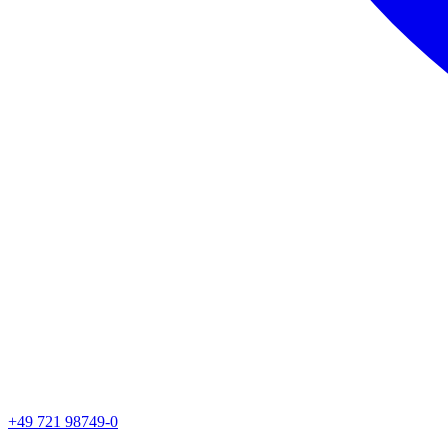
+49 721 98749-0