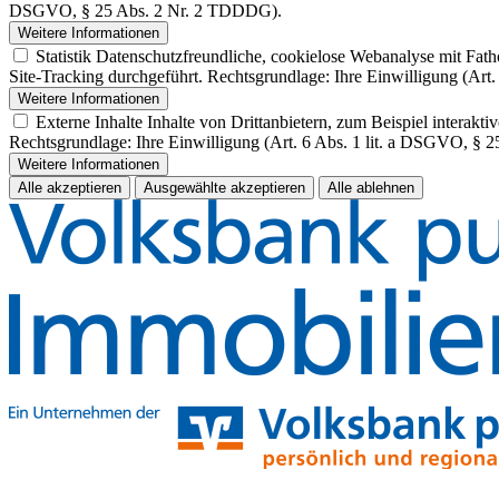
DSGVO, § 25 Abs. 2 Nr. 2 TDDDG).
Weitere Informationen
Statistik
Datenschutzfreundliche, cookielose Webanalyse mit Fath
Site-Tracking durchgeführt. Rechtsgrundlage: Ihre Einwilligung (Art.
Weitere Informationen
Externe Inhalte
Inhalte von Drittanbietern, zum Beispiel interak
Rechtsgrundlage: Ihre Einwilligung (Art. 6 Abs. 1 lit. a DSGVO, §
Weitere Informationen
Alle akzeptieren
Ausgewählte akzeptieren
Alle ablehnen