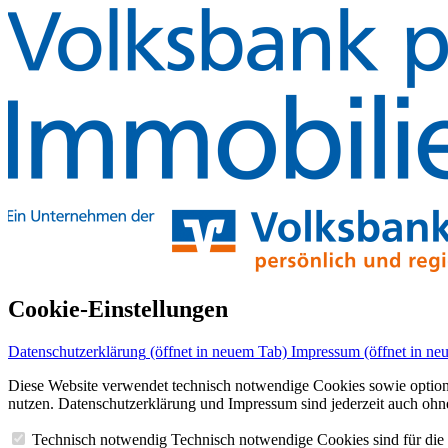
Cookie-Einstellungen
Datenschutzerklärung
(öffnet in neuem Tab)
Impressum
(öffnet in ne
Diese Website verwendet technisch notwendige Cookies sowie optional D
nutzen. Datenschutzerklärung und Impressum sind jederzeit auch ohne
Technisch notwendig
Technisch notwendige Cookies sind für die F