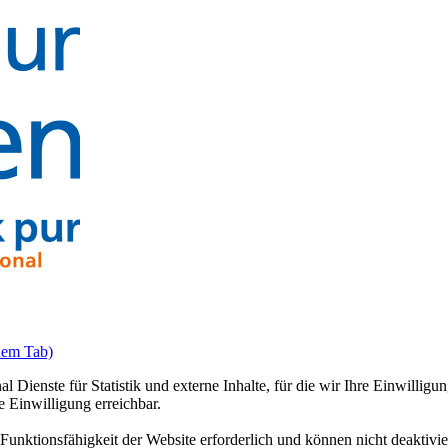
uem Tab)
ienste für Statistik und externe Inhalte, für die wir Ihre Einwilligun
 Einwilligung erreichbar.
unktionsfähigkeit der Website erforderlich und können nicht deaktiviert