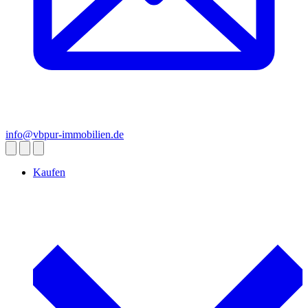
info@vbpur-immobilien.de
Kaufen