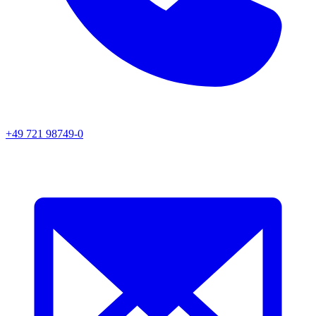
+49 721 98749-0