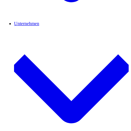
Unternehmen