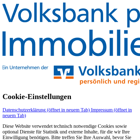
Cookie-Einstellungen
Datenschutzerklärung
(öffnet in neuem Tab)
Impressum
(öffnet in
neuem Tab)
Diese Website verwendet technisch notwendige Cookies sowie
optional Dienste für Statistik und externe Inhalte, für die wir Ihre
Einwilligung benötigen. Bitte treffen Sie Ihre Auswahl, bevor Sie