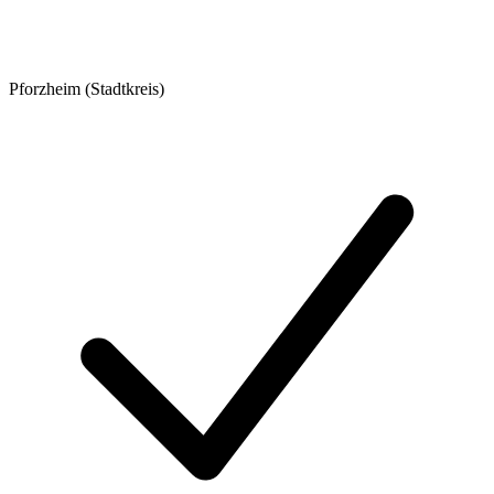
Pforzheim (Stadtkreis)