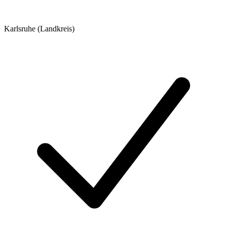
Karlsruhe (Landkreis)