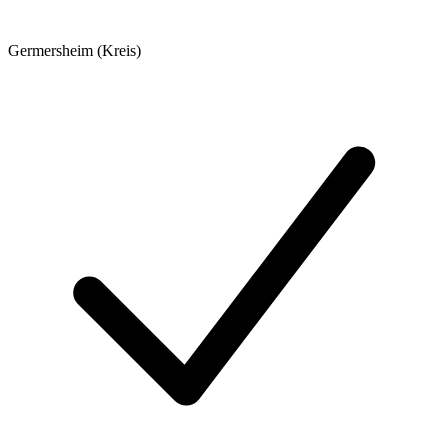
Germersheim (Kreis)