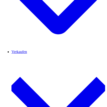
Verkaufen