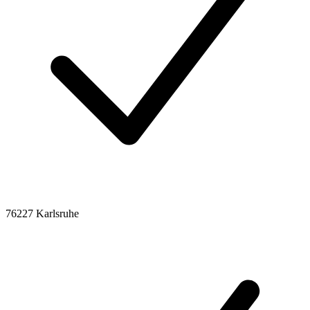
76227 Karlsruhe