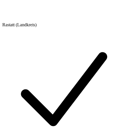
Rastatt (Landkreis)