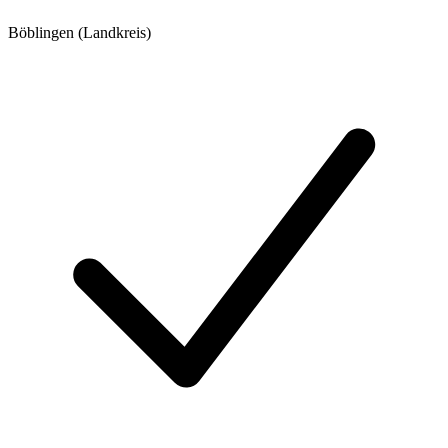
Böblingen (Landkreis)