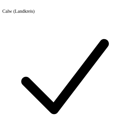
Calw (Landkreis)