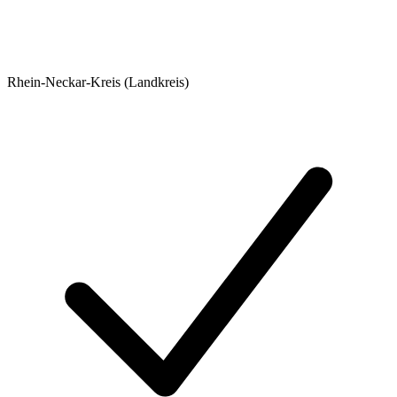
Rhein-Neckar-Kreis (Landkreis)