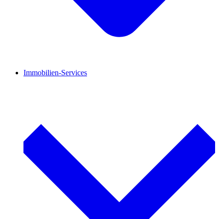
Immobilien-Services