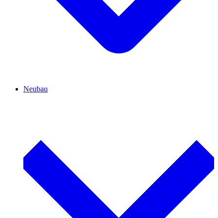
Neubau