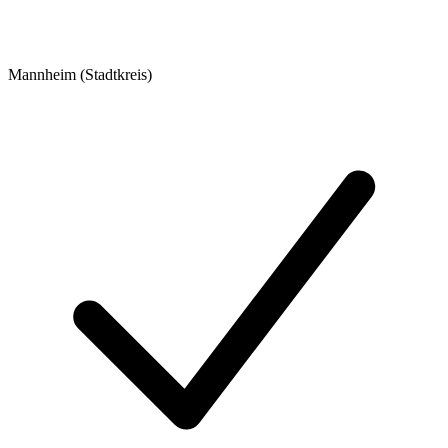
Mannheim (Stadtkreis)