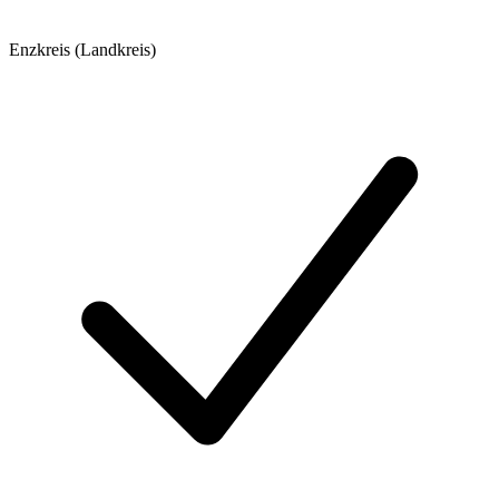
Enzkreis (Landkreis)