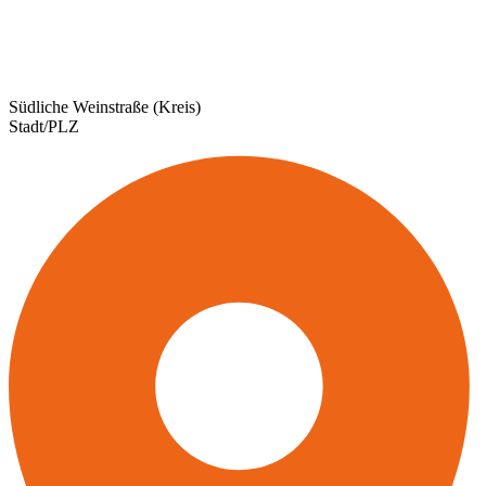
Südliche Weinstraße (Kreis)
Stadt/PLZ