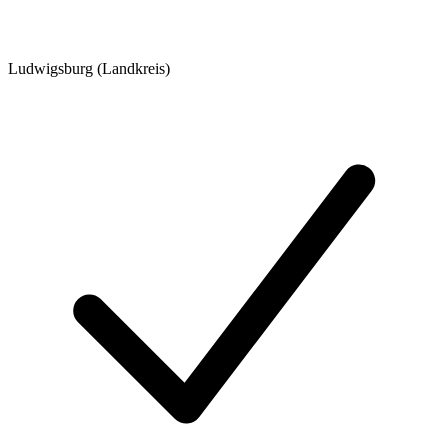
Ludwigsburg (Landkreis)