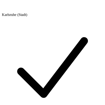
Karlsruhe (Stadt)