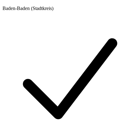
Baden-Baden (Stadtkreis)