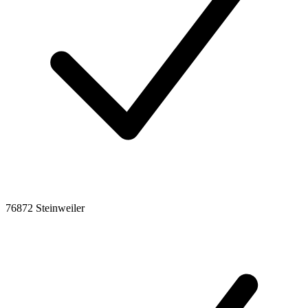
76872 Steinweiler