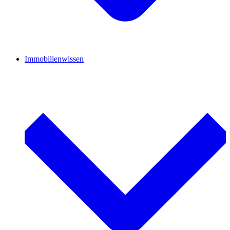
Immobilienwissen