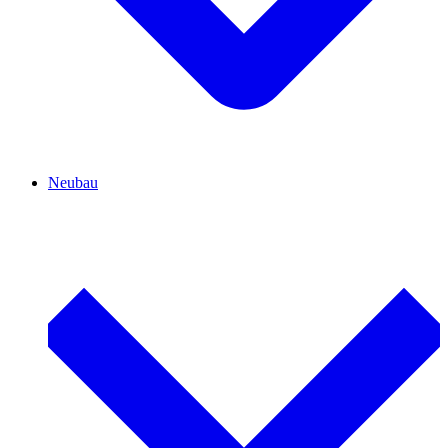
Neubau