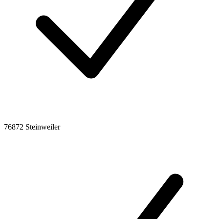
76872 Steinweiler