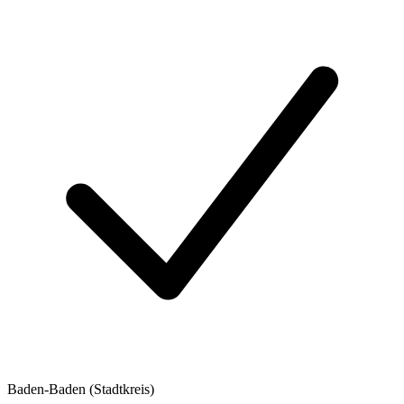
Baden-Baden (Stadtkreis)