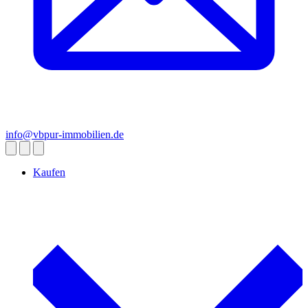
info@vbpur-immobilien.de
Kaufen