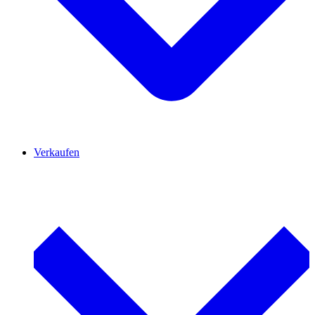
Verkaufen