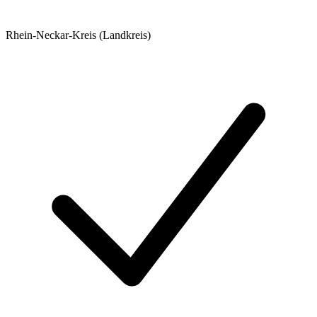
Rhein-Neckar-Kreis (Landkreis)