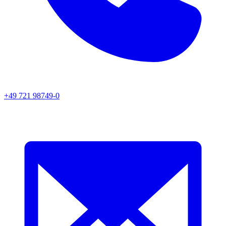
+49 721 98749-0