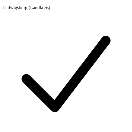
Ludwigsburg (Landkreis)