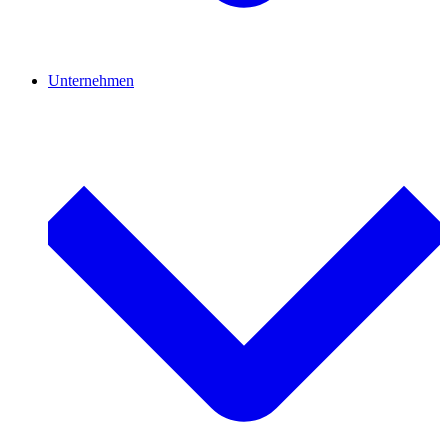
Unternehmen