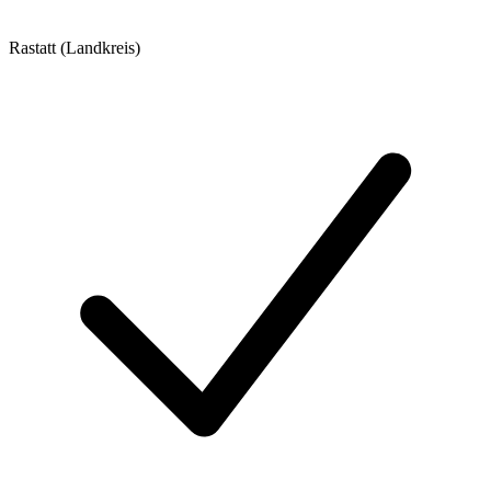
Rastatt (Landkreis)