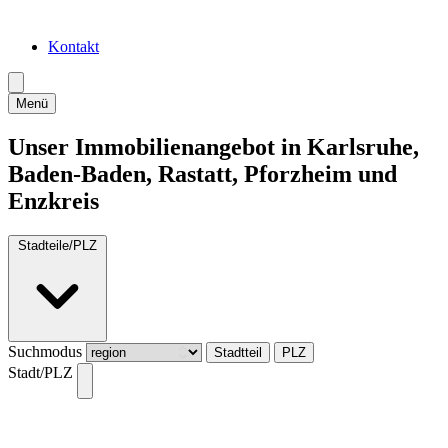
Kontakt
Menü
Unser Immobilienangebot in Karlsruhe,
Baden-Baden, Rastatt, Pforzheim und
Enzkreis
Stadteile/PLZ
Suchmodus
Stadtteil
PLZ
Stadt/PLZ