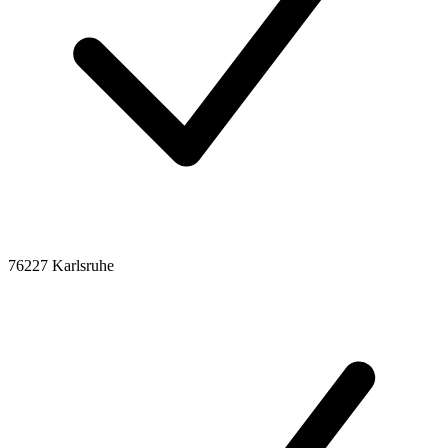
76227 Karlsruhe