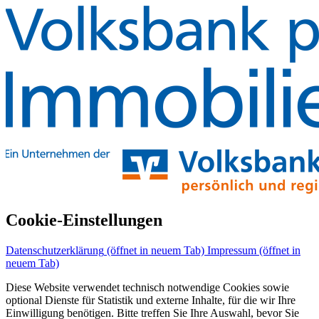
Cookie-Einstellungen
Datenschutzerklärung
(öffnet in neuem Tab)
Impressum
(öffnet in
neuem Tab)
Diese Website verwendet technisch notwendige Cookies sowie
optional Dienste für Statistik und externe Inhalte, für die wir Ihre
Einwilligung benötigen. Bitte treffen Sie Ihre Auswahl, bevor Sie