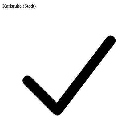
Karlsruhe (Stadt)