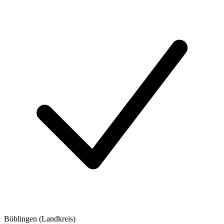
Böblingen (Landkreis)