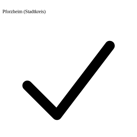
Pforzheim (Stadtkreis)