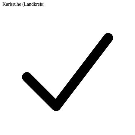
Karlsruhe (Landkreis)