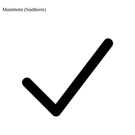
Mannheim (Stadtkreis)