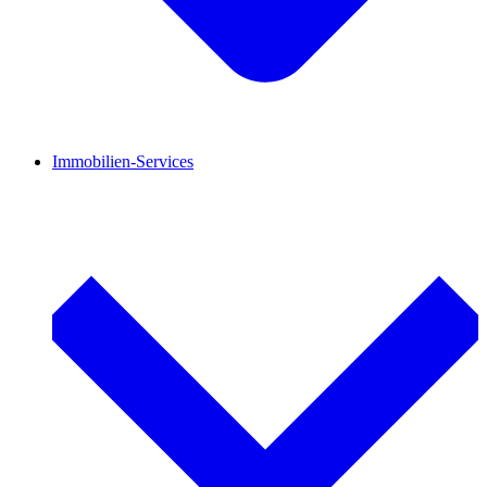
Immobilien-Services