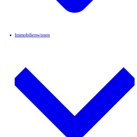
Immobilienwissen