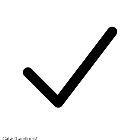
Calw (Landkreis)