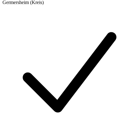
Germersheim (Kreis)