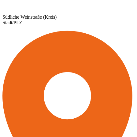
Südliche Weinstraße (Kreis)
Stadt/PLZ