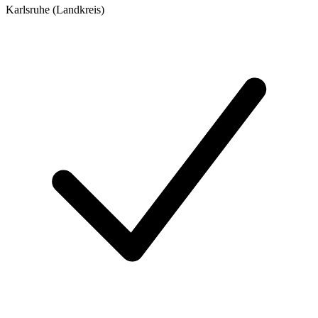
Karlsruhe (Landkreis)