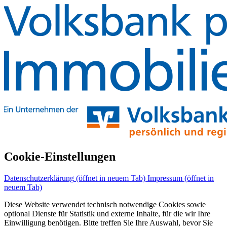
Cookie-Einstellungen
Datenschutzerklärung
(öffnet in neuem Tab)
Impressum
(öffnet in
neuem Tab)
Diese Website verwendet technisch notwendige Cookies sowie
optional Dienste für Statistik und externe Inhalte, für die wir Ihre
Einwilligung benötigen. Bitte treffen Sie Ihre Auswahl, bevor Sie