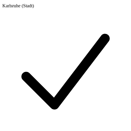
Karlsruhe (Stadt)