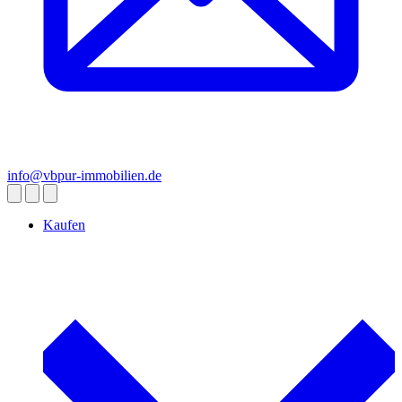
info@vbpur-immobilien.de
Kaufen