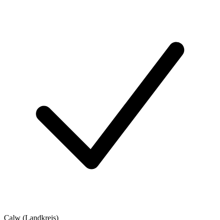
Calw (Landkreis)