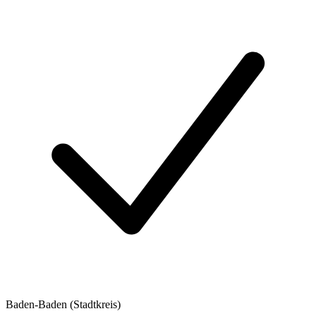
Baden-Baden (Stadtkreis)