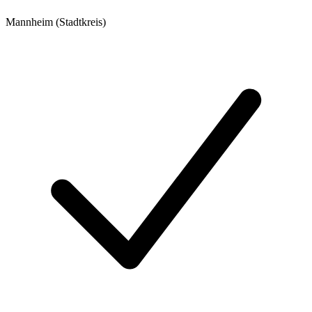
Mannheim (Stadtkreis)