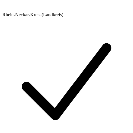
Rhein-Neckar-Kreis (Landkreis)