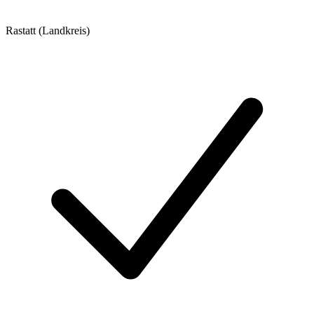
Rastatt (Landkreis)