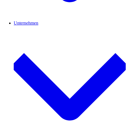
Unternehmen