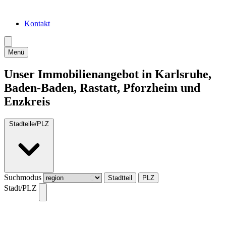
Kontakt
Menü
Unser Immobilienangebot in Karlsruhe,
Baden-Baden, Rastatt, Pforzheim und
Enzkreis
Stadteile/PLZ
Suchmodus
Stadtteil
PLZ
Stadt/PLZ