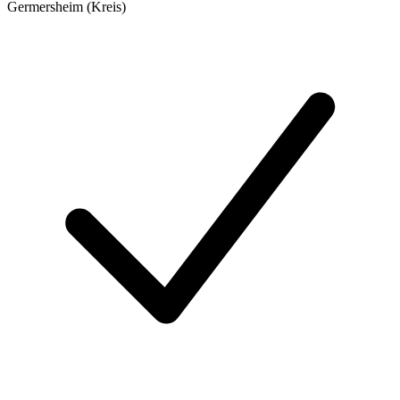
Germersheim (Kreis)