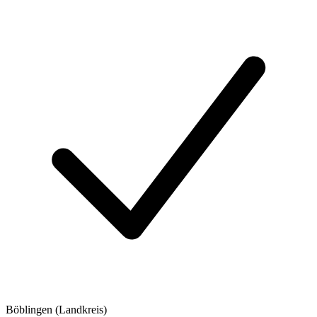
Böblingen (Landkreis)