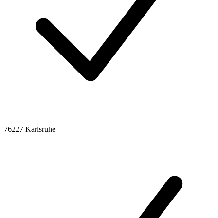
76227 Karlsruhe