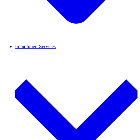
Immobilien-Services