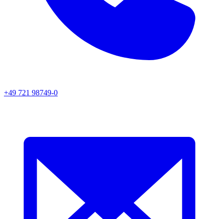
+49 721 98749-0