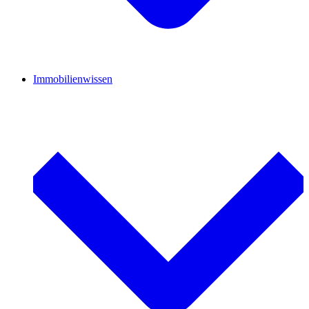
Immobilienwissen