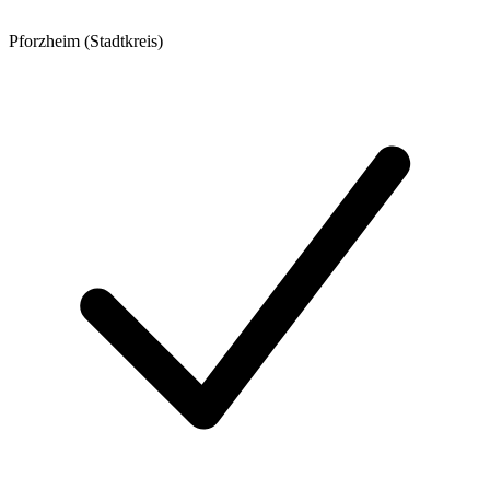
Pforzheim (Stadtkreis)