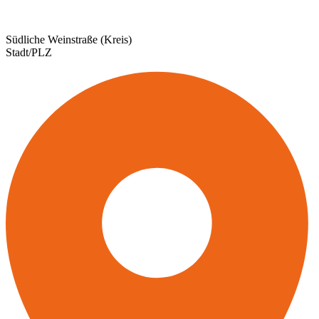
Südliche Weinstraße (Kreis)
Stadt/PLZ