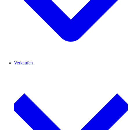
Verkaufen