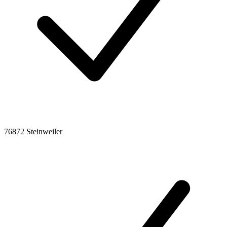
76872 Steinweiler