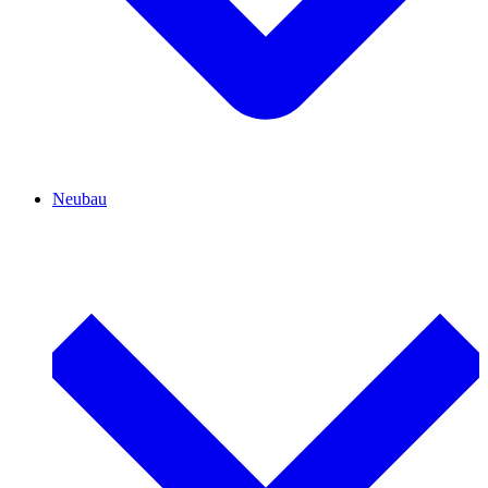
Neubau