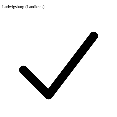
Ludwigsburg (Landkreis)